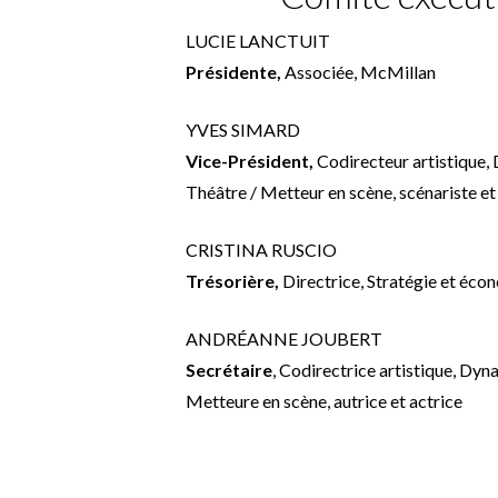
LUCIE LANCTUIT
Présidente,
Associée, McMillan
YVES SIMARD
Vice-Président,
Codirecteur artistique
Théâtre / Metteur en scène, scénariste et
CRISTINA RUSCIO
Trésorière,
Directrice, Stratégie et é
ANDRÉANNE JOUBERT
Secrétaire
, Codirectrice artistique, Dy
Metteure en scène, autrice et actrice